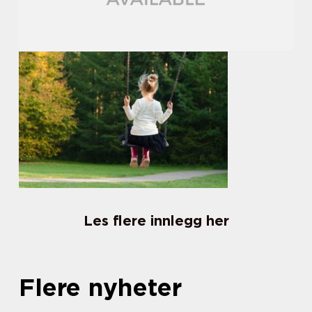
Les flere innlegg her
Flere nyheter