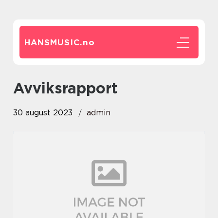
HANSMUSIC.
no
Avviksrapport
30 august 2023
admin