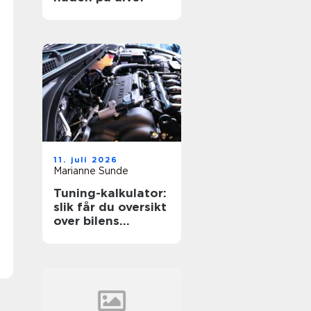
11. juli 2026
Marianne Sunde
Tuning-kalkulator:
slik får du oversikt
over bilens
potensiale