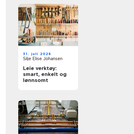
31. juli 2026
Silje Elise Johansen
Leie verktøy:
smart, enkelt og
lønnsomt