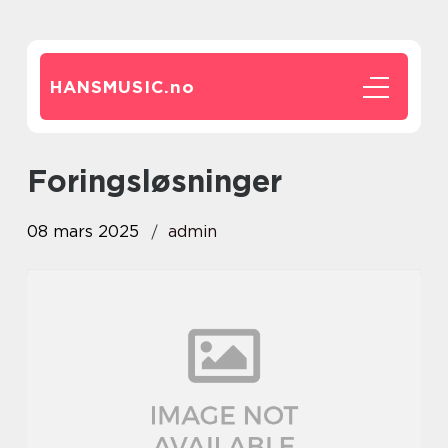
HANSMUSIC.
no
foringsløsninger
08 mars 2025
admin