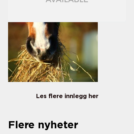
Les flere innlegg her
Flere nyheter