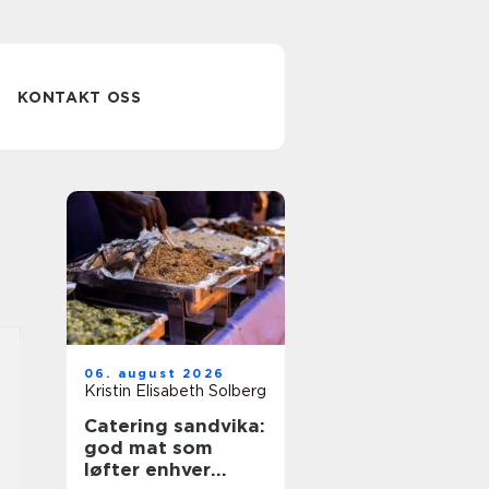
KONTAKT OSS
06. august 2026
Kristin Elisabeth Solberg
Catering sandvika:
god mat som
løfter enhver