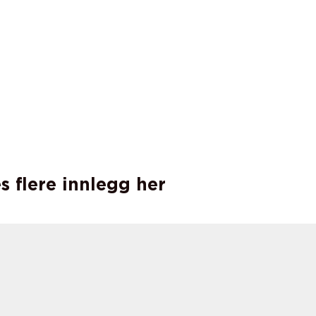
s flere innlegg her