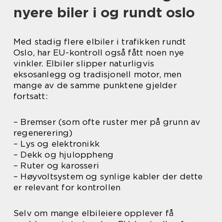
nyere biler i og rundt oslo
Med stadig flere elbiler i trafikken rundt
Oslo, har EU-kontroll også fått noen nye
vinkler. Elbiler slipper naturligvis
eksosanlegg og tradisjonell motor, men
mange av de samme punktene gjelder
fortsatt:
– Bremser (som ofte ruster mer på grunn av
regenerering)
– Lys og elektronikk
– Dekk og hjuloppheng
– Ruter og karosseri
– Høyvoltsystem og synlige kabler der dette
er relevant for kontrollen
Selv om mange elbileiere opplever få