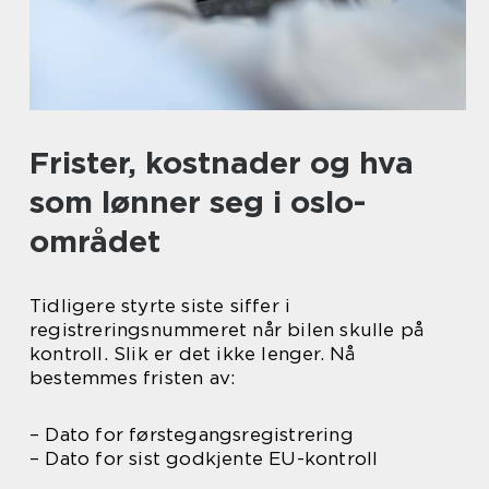
Frister, kostnader og hva
som lønner seg i oslo-
området
Tidligere styrte siste siffer i
registreringsnummeret når bilen skulle på
kontroll. Slik er det ikke lenger. Nå
bestemmes fristen av:
– Dato for førstegangsregistrering
– Dato for sist godkjente EU-kontroll