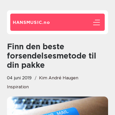
HANSMUSIC.
no
Finn den beste
forsendelsesmetode til
din pakke
04 juni 2019
Kim André Haugen
Inspiration