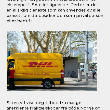
eksempel USA eller lignende. Derfor er det
en allsidig tjeneste som kan anvendes av alle,
uansett om du besøker den som privatperson
eller bedrift.
Siden vil vise deg tilbud fra mange
anerkjente fraktselskaper fra både Norge og