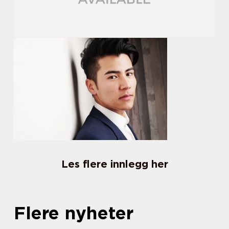
Les flere innlegg her
Flere nyheter