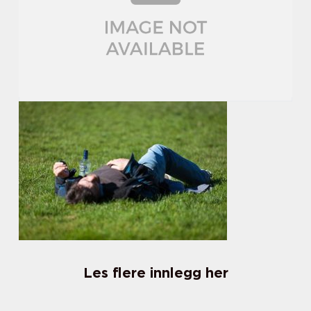
Les flere innlegg her