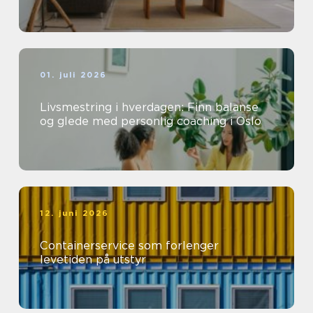
01. juli 2026
Livsmestring i hverdagen: Finn balanse
og glede med personlig coaching i Oslo
12. juni 2026
Containerservice som forlenger
levetiden på utstyr