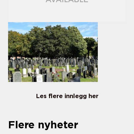
Les flere innlegg her
Flere nyheter