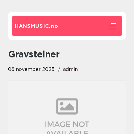
HANSMUSIC.
no
Gravsteiner
06 november 2025
admin