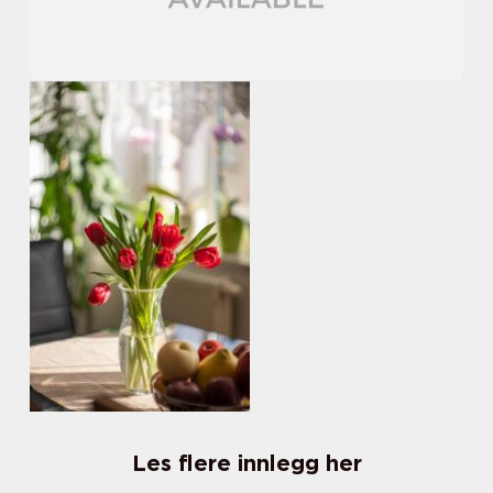
Les flere innlegg her