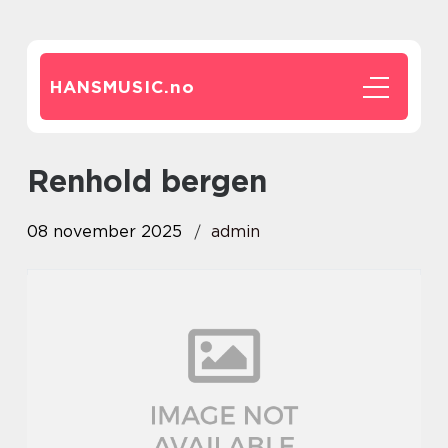
HANSMUSIC.
no
renhold bergen
08 november 2025
admin