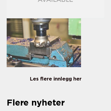
Les flere innlegg her
Flere nyheter