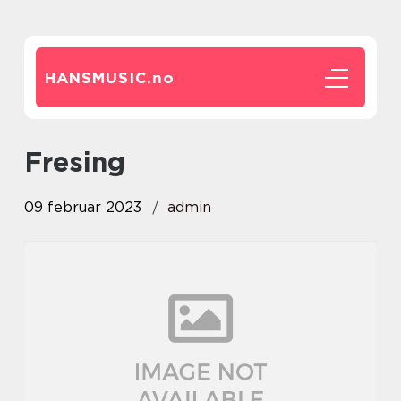
HANSMUSIC.
no
Fresing
09 februar 2023
admin