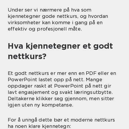
Under ser vi nærmere på hva som
kjennetegner gode nettkurs, og hvordan
virksomheter kan komme i gang på en
effektiv og profesjonell måte.
Hva kjennetegner et godt
nettkurs?
Et godt nettkurs er mer enn en PDF eller en
PowerPoint lastet opp på nett. Mange
oppdager raskt at PowerPoint på nett gir
lavt engasjement og svakt læringsutbytte.
Deltakerne klikker seg gjennom, men sitter
igjen uten ny kompetanse.
For å unngå dette bør et moderne nettkurs
ha noen klare kjennetegn: