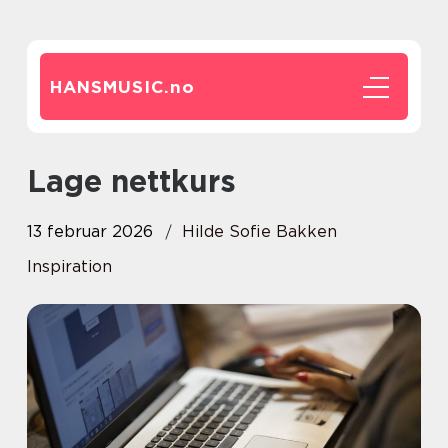
HANSMUSIC.
no
Lage nettkurs
13 februar 2026
Hilde Sofie Bakken
Inspiration