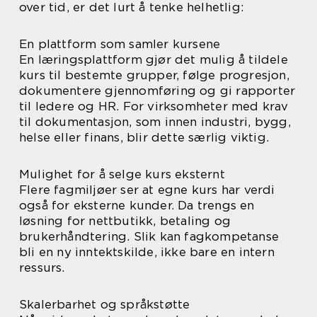
over tid, er det lurt å tenke helhetlig:
En plattform som samler kursene
En læringsplattform gjør det mulig å tildele
kurs til bestemte grupper, følge progresjon,
dokumentere gjennomføring og gi rapporter
til ledere og HR. For virksomheter med krav
til dokumentasjon, som innen industri, bygg,
helse eller finans, blir dette særlig viktig.
Mulighet for å selge kurs eksternt
Flere fagmiljøer ser at egne kurs har verdi
også for eksterne kunder. Da trengs en
løsning for nettbutikk, betaling og
brukerhåndtering. Slik kan fagkompetanse
bli en ny inntektskilde, ikke bare en intern
ressurs.
Skalerbarhet og språkstøtte