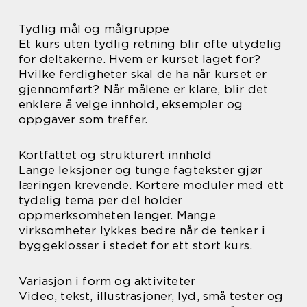
Tydlig mål og målgruppe
Et kurs uten tydlig retning blir ofte utydelig
for deltakerne. Hvem er kurset laget for?
Hvilke ferdigheter skal de ha når kurset er
gjennomført? Når målene er klare, blir det
enklere å velge innhold, eksempler og
oppgaver som treffer.
Kortfattet og strukturert innhold
Lange leksjoner og tunge fagtekster gjør
læringen krevende. Kortere moduler med ett
tydelig tema per del holder
oppmerksomheten lenger. Mange
virksomheter lykkes bedre når de tenker i
byggeklosser i stedet for ett stort kurs.
Variasjon i form og aktiviteter
Video, tekst, illustrasjoner, lyd, små tester og