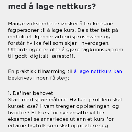
med å lage nettkurs?
Mange virksomheter ønsker å bruke egne
fagpersoner til å lage kurs. De sitter tett på
innholdet, kjenner arbeidsprosessene og
forstår hvilke feil som skjer i hverdagen.
Utfordringen er ofte å gjøre fagkunnskap om
til godt, digitalt lærestoff.
En praktisk tilnærming til
å lage nettkurs kan
beskrives i noen få steg:
1. Definer behovet
Start med spørsmålene: Hvilket problem skal
kurset løse? Hvem trenger opplæringen, og
hvorfor? Et kurs for nye ansatte vil for
eksempel se annerledes ut enn et kurs for
erfarne fagfolk som skal oppdatere seg.