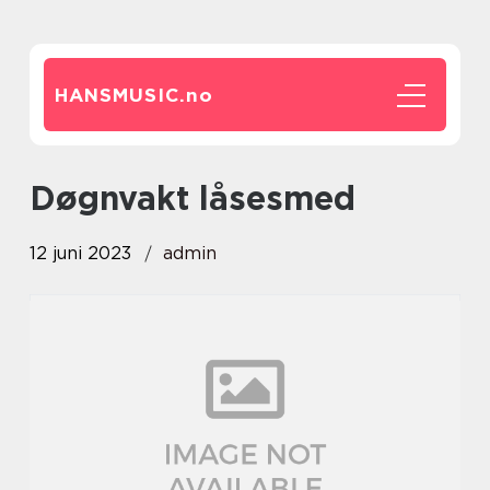
HANSMUSIC.
no
døgnvakt låsesmed
12 juni 2023
admin