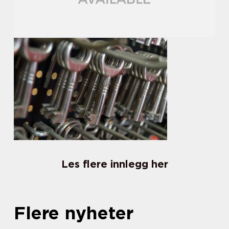
Les flere innlegg her
Flere nyheter