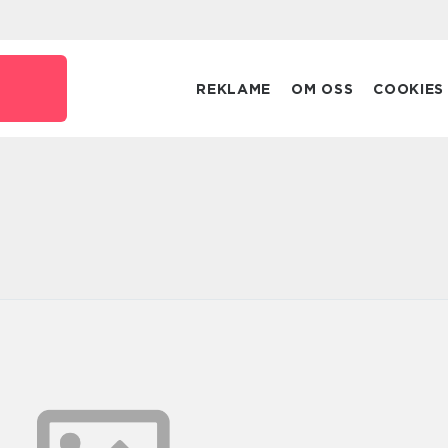
REKLAME
OM OSS
COOKIES