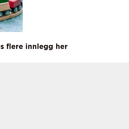
s flere innlegg her