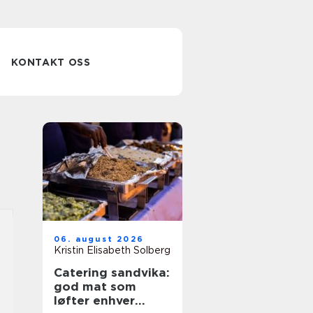
KONTAKT OSS
06. august 2026
Kristin Elisabeth Solberg
Catering sandvika:
god mat som
løfter enhver