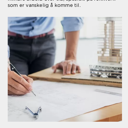
som er vanskelig å komme til.