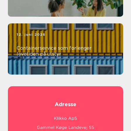
12. juni 2026
Containerservice som forlenger
levetiden på utstyr
Adresse