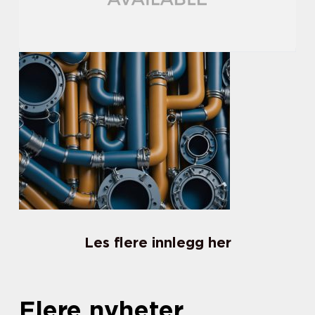
Les flere innlegg her
Flere nyheter