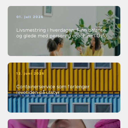
01. juli 2026
Livsmestring i hverdagen: Finn balanse
og glede med personlig coaching i Oslo
12. juni 2026
Containerservice som forlenger
levetiden på utstyr