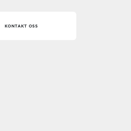
KONTAKT OSS