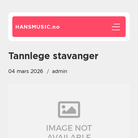
HANSMUSIC.
no
tannlege stavanger
04 mars 2026
admin