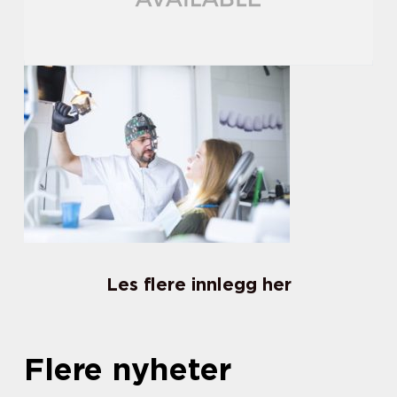
Les flere innlegg her
Flere nyheter