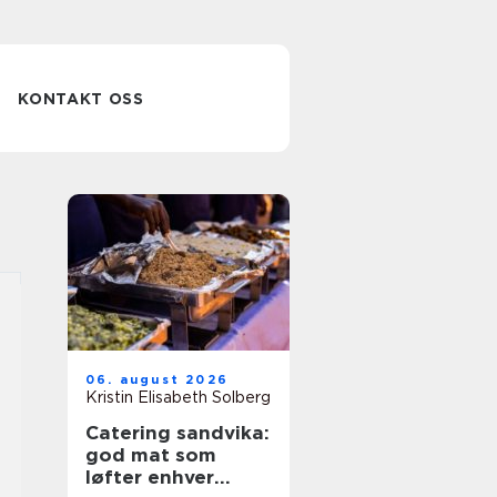
KONTAKT OSS
06. august 2026
Kristin Elisabeth Solberg
Catering sandvika:
god mat som
løfter enhver