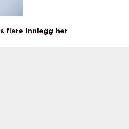
s flere innlegg her