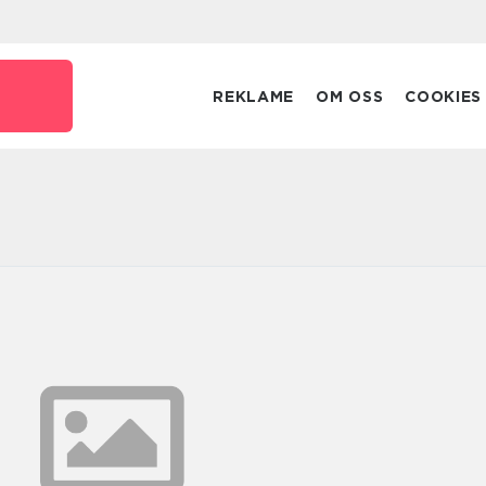
REKLAME
OM OSS
COOKIES